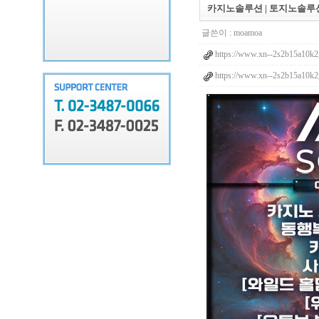
카지노솔루션 | 토지노솔루션
글쓴이 :
moamoa
https://www.xn--2s2b15a10k
https://www.xn--2s2b15a10k