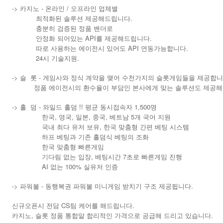
-> 카지노 - 온라인 / 오프라인 업체별
최적화된 솔루션 제공해드립니다.
충분히 검증된 정품 밴더로
안정화 되어있는 API를 제공해드립니다.
따로 사용하는 에이전시 있어도 API 연동가능합니다.
24시 기술지원.
-> 슬
롯 - 게임사와 정식 계약을 맺어 수천가지의 슬롯게임들을 제공합니
정품 에이전시의 환수율이 부담인 본사에게 맞는 솔루션도 제공해
-> 홀
덤 - 와일드 홀덤 !! 평균 동시접속자 1,500명
한국, 영국, 일본, 중국, 베트남 5개 국어 지원
국내 최다 유저 보유, 한국 맞춤형 간편 베팅 시스템
하프 베팅과 기존 홀덤식 베팅의 조화
한국 맞춤형 빠른게임
기다림 없는 입장, 베팅시간 7초로 빠른게임 진행
AI 없는 100% 실유저 인증
-> 파워볼 - 동행복권 파워볼 미니게임 받치기 구조 제공됩니다.
신규오픈시 전담 CS팀 케어를 해드립니다.
카지노, 슬롯 정품 통합알 합리적인 가격으로 공급해 드리고 있습니다.