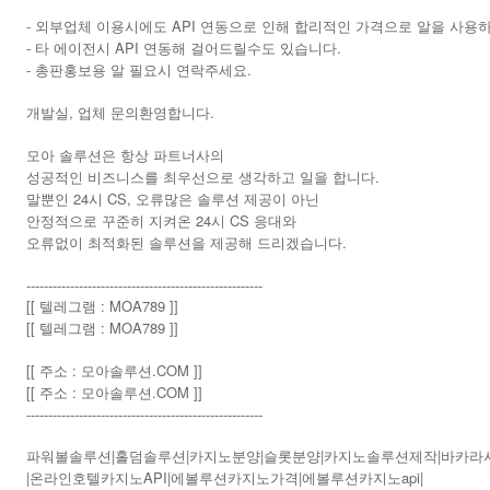
- 외부업체 이용시에도 API 연동으로 인해 합리적인 가격으로 알을 사용
- 타 에이전시 API 연동해 걸어드릴수도 있습니다.
- 총판홍보용 알 필요시 연락주세요.
개발실, 업체 문의환영합니다.
모아 솔루션은 항상 파트너사의
성공적인 비즈니스를 최우선으로 생각하고 일을 합니다.
말뿐인 24시 CS, 오류많은 솔루션 제공이 아닌
안정적으로 꾸준히 지켜온 24시 CS 응대와
오류없이 최적화된 솔루션을 제공해 드리겠습니다.
------------------------------------------------------
[[ 텔레그램 : MOA789 ]]
[[ 텔레그램 : MOA789 ]]
[[ 주소 : 모아솔루션.COM ]]
[[ 주소 : 모아솔루션.COM ]]
------------------------------------------------------
파워볼솔루션|홀덤솔루션|카지노분양|슬롯분양|카지노솔루션제작|바카
|온라인호텔카지노API|에볼루션카지노가격|에볼루션카지노api|