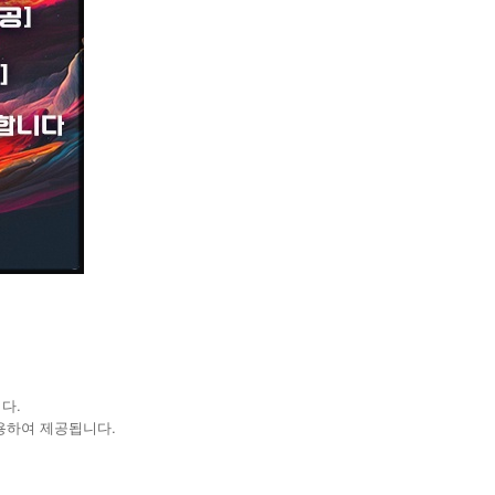
다.
용하여 제공됩니다.