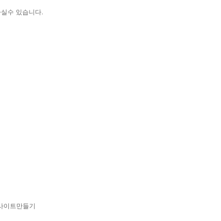
하실수 있습니다.
라사이트만들기