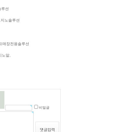
솔루션
#토지노솔루션
#오프매장전용솔루션
지노알,
비밀글