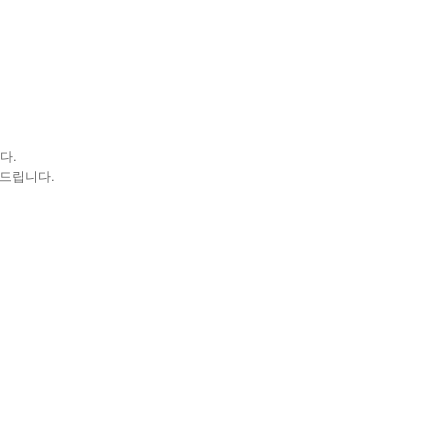
다.
드립니다.