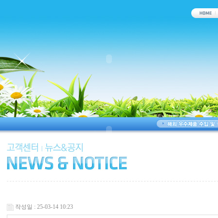
작성일 : 25-03-14 10:23