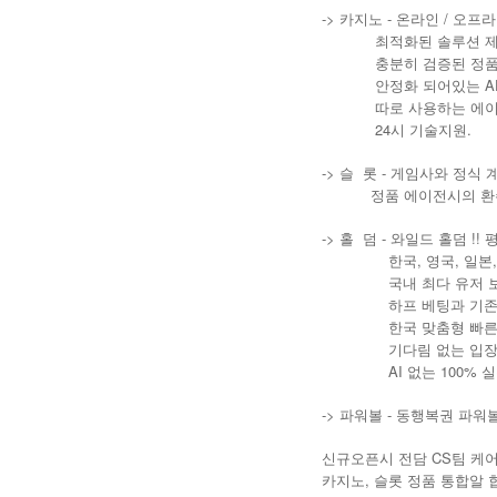
-> 카지노 - 온라인 / 오프
최적화된 솔루션 
충분히 검증된 정
안정화 되어있는 A
따로 사용하는 에이
24시 기술지원.
-> 슬
롯 - 게임사와 정식
정품 에이전시의 환
-> 홀
덤 - 와일드 홀덤 !!
한국, 영국, 일본
국내 최다 유저 
하프 베팅과 기존
한국 맞춤형 빠
기다림 없는 입장
AI 없는 100%
-> 파워볼 - 동행복권 파
신규오픈시 전담 CS팀 케
카지노, 슬롯 정품 통합알