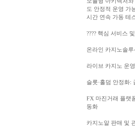
모듈형 아키텍처와 
도 안정적 운영 가능
시간 연속 가동 테
???? 핵심 서비스 
온라인 카지노솔루션
라이브 카지노 운영
슬롯·홀덤 안정화: 
FX 마진거래 플랫폼
동화
카지노알 판매 및 