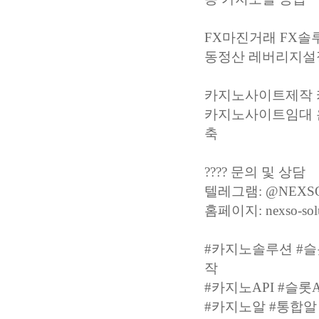
FX마진거래 FX솔
동정산 레버리지설
카지노사이트제작 
카지노사이트임대 
축
???? 문의 및 상담
텔레그램: @NEXS
홈페이지: nexso-solu
#카지노솔루션 #
작
#카지노API #슬롯
#카지노알 #통합알