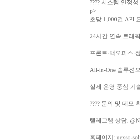
???? 시스템 안정성
p>
초당 1,000건 API
24시간 연속 트래픽
프론트·백오피스·정
All-in-One 솔
실제 운영 중심 기
???? 문의 및 데모 
텔레그램 상담: @N
홈페이지: nexso-solu