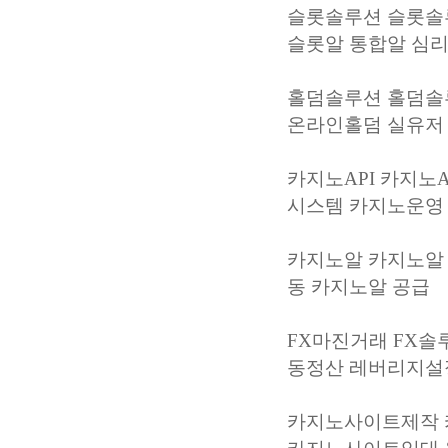
슬롯솔루션 슬롯솔
슬롯알 통합알 심리스
홀덤솔루션 홀덤솔
온라인홀덤 실유저
카지노API 카지노A
시스템 카지노운영
카지노알 카지노알 
동 카지노알 공급
FX마진거래 FX솔
동정산 레버리지설
카지노사이트제작 