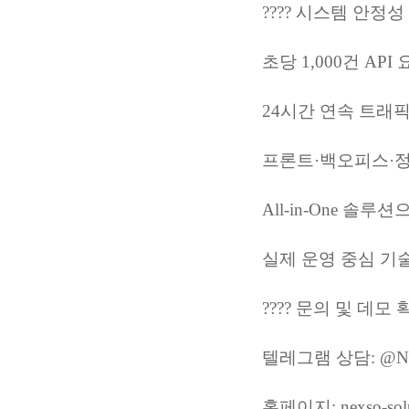
???? 시스템 안정성
초당 1,000건 API
24시간 연속 트래픽
프론트·백오피스·정
All-in-One 솔
실제 운영 중심 기
???? 문의 및 데모 
텔레그램 상담: @N
홈페이지: nexso-solu