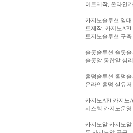
이트제작, 온라인카
카지노솔루션 임대 
트제작, 카지노API
토지노솔루션 구축
슬롯솔루션 슬롯솔
슬롯알 통합알 심리스
홀덤솔루션 홀덤솔
온라인홀덤 실유저
카지노API 카지노A
시스템 카지노운영
카지노알 카지노알 
동 카지노알 공급