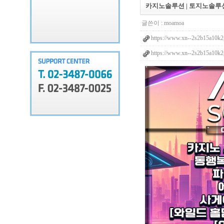
카지노솔루션 | 토지노솔루션
글쓴이 :
moamoa
https://www.xn--2s2b15a10k
https://www.xn--2s2b15a10k