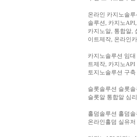
온라인 카지노솔루션
솔루션, 카지노API,
카지노알, 통합알,
이트제작, 온라인카
카지노솔루션 임대 
트제작, 카지노API
토지노솔루션 구축
슬롯솔루션 슬롯솔
슬롯알 통합알 심리스
홀덤솔루션 홀덤솔
온라인홀덤 실유저