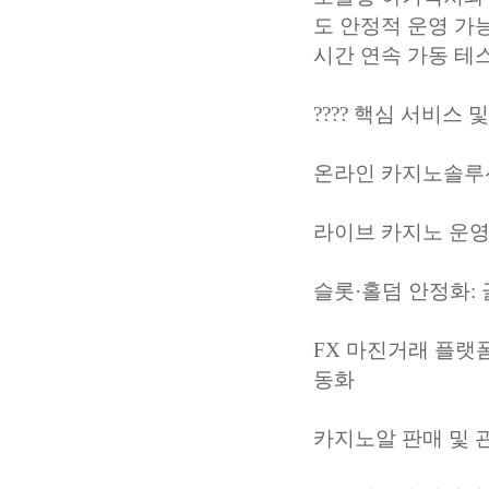
도 안정적 운영 가능
시간 연속 가동 테
???? 핵심 서비스 
온라인 카지노솔루션
라이브 카지노 운영
슬롯·홀덤 안정화: 
FX 마진거래 플랫폼
동화
카지노알 판매 및 