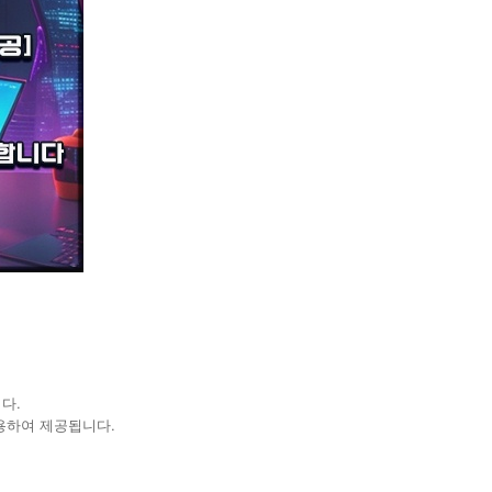
다.
용하여 제공됩니다.