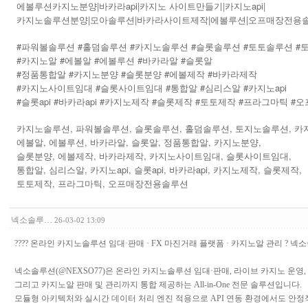
에볼루션카지노분양|바카라api|카지노 사이트만들기|카지노api|
카지노솔루션분양|모아솔루션|바카라사이트제작|에볼루션|오프매장전용
#파워볼솔루션 #홀덤솔루션 #카지노솔루션 #슬롯솔루션 #토토솔루션 
#카지노알 #에볼알 #에볼루션 #바카라알 #슬롯알
#정품통합알 #카지노분양 #슬롯분양 #에볼제작 #바카라제작
#카지노사이트임대 #슬롯사이트임대 #통합알 #심리스알 #카지노api
#슬롯api #바카라api #카지노제작 #슬롯제작 #토토제작 #프라그마틱 
카지노솔루션, 파워볼솔루션, 슬롯솔루션, 홀덤솔루션, 토지노솔루션, 카
에볼알, 에볼루션, 바카라알, 슬롯알, 정품통합알, 카지노분양,
슬롯분양, 에볼제작, 바카라제작, 카지노사이트임대, 슬롯사이트임대,
통합알, 심리스알, 카지노api, 슬롯api, 바카라api, 카지노제작, 슬롯제작,
,
,
토토제작
프라그마틱
오프매장전용솔루션
넥소솔루…
26-03-02 13:09
???? 온라인 카지노솔루션 임대·판매 · FX 마진거래 플랫폼 · 카지노알 관리 ? 넥소
넥소솔루션(@NEXSO77)은 온라인 카지노솔루션 임대·판매, 라이브 카지노 운영, 
그리고 카지노알 판매 및 관리까지 통합 제공하는 All-in-One 전문 솔루션입니다.
모듈형 아키텍처와 실시간 데이터 처리 엔진 적용으로 API 연동 환경에서도 안정