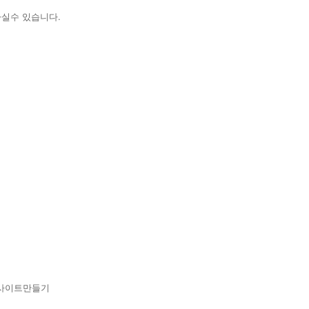
하실수 있습니다.
라사이트만들기