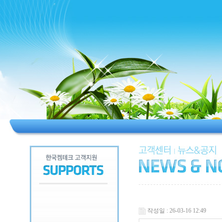
작성일 : 26-03-16 12:49