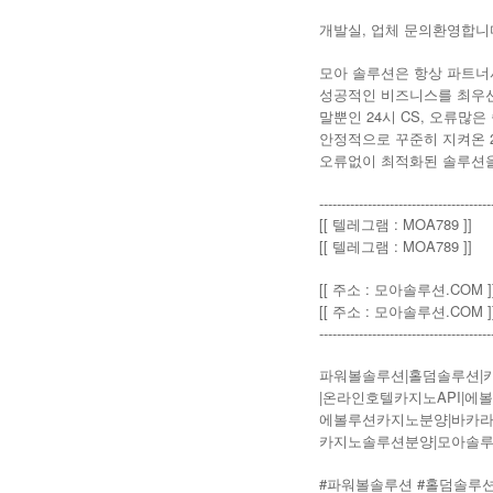
개발실, 업체 문의환영합니
모아 솔루션은 항상 파트
성공적인 비즈니스를 최우선
말뿐인 24시 CS, 오류많
안정적으로 꾸준히 지켜온 2
오류없이 최적화된 솔루션을
---------------------------------------
[[ 텔레그램 : MOA789 ]]
[[ 텔레그램 : MOA789 ]]
[[ 주소 : 모아솔루션.COM ]
[[ 주소 : 모아솔루션.COM ]
---------------------------------------
파워볼솔루션|홀덤솔루션|
|온라인호텔카지노API|에
에볼루션카지노분양|바카라ap
카지노솔루션분양|모아솔루
#파워볼솔루션 #홀덤솔루션