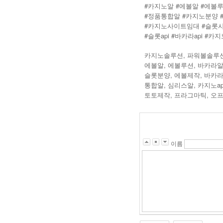
#카지노알 #에볼알 #에볼
#정품통합알 #카지노분양 
#카지노사이트임대 #슬롯사
#슬롯api #바카라api 
카지노솔루션, 파워볼솔루션
에볼알, 에볼루션, 바카라알
슬롯분양, 에볼제작, 바카
통합알, 심리스알, 카지노api
,
,
토토제작
프라그마틱
오
이름