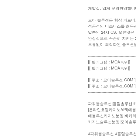
개발실, 업체 문의환영합니
모아 솔루션은 항상 파트
성공적인 비즈니스를 최우선
말뿐인 24시 CS, 오류많
안정적으로 꾸준히 지켜온 2
오류없이 최적화된 솔루션을
---------------------------------------
[[ 텔레그램 : MOA789 ]]
[[ 텔레그램 : MOA789 ]]
[[ 주소 : 모아솔루션.COM ]
[[ 주소 : 모아솔루션.COM ]
---------------------------------------
파워볼솔루션|홀덤솔루션|
|온라인호텔카지노API|에
에볼루션카지노분양|바카라ap
카지노솔루션분양|모아솔루
#파워볼솔루션 #홀덤솔루션