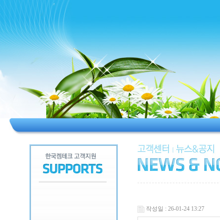
작성일 : 26-01-24 13:27