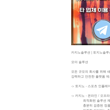
카지노솔루션 | 토지노솔루션
모아 솔루션
모든 규모의 회사를 위해 
강력하고 안전한 플랫폼 제
-> 토지노 - 스포츠 인플
-> 카지노 - 온라인 / 오프
최적화된 솔루션 
충분히 검증된 정