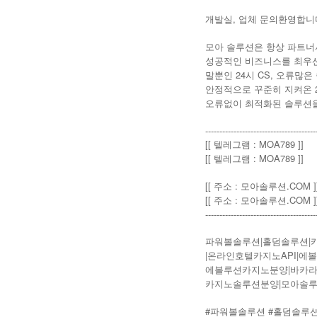
개발실, 업체 문의환영합니
모아 솔루션은 항상 파트
성공적인 비즈니스를 최우선
말뿐인 24시 CS, 오류많
안정적으로 꾸준히 지켜온 2
오류없이 최적화된 솔루션을
---------------------------------------
[[ 텔레그램 : MOA789 ]]
[[ 텔레그램 : MOA789 ]]
[[ 주소 : 모아솔루션.COM ]
[[ 주소 : 모아솔루션.COM ]
---------------------------------------
파워볼솔루션|홀덤솔루션|
|온라인호텔카지노API|에
에볼루션카지노분양|바카라ap
카지노솔루션분양|모아솔루
#파워볼솔루션 #홀덤솔루션