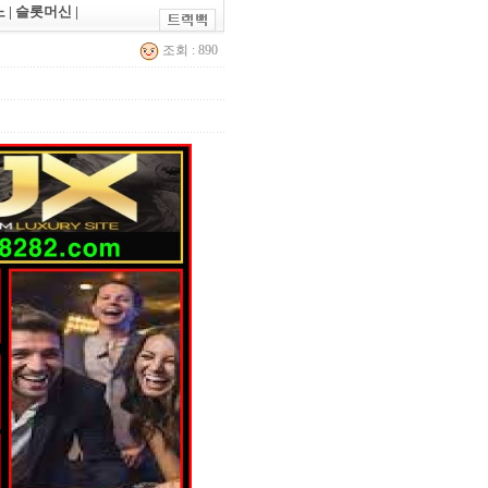
 | 슬롯머신 |
조회 : 890