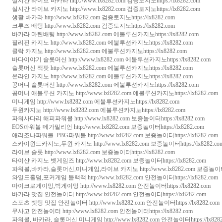
실시간 라이브 바카라 http://www.lx8282.com 검증토지노https://lx8282.com
실시간 라이브 카지노 http://www.lx8282.com 검증토지노https://lx8282.com
생활 바카라 http://www.lx8282.com 검증토지노https://lx8282.com
크루즈 배팅 http://www.lx8282.com 검증토지노https://lx8282.com
바카라 마틴배팅 http://www.lx8282.com 에불루션카지노https://lx8282.com
필리핀 카지노 http://www.lx8282.com 에불루션카지노https://lx8282.com
클락 카지노 http://www.lx8282.com 에불루션카지노https://lx8282.com
바다이야기 슬롯머신 http://www.lx8282.com 에불루션카지노https://lx8282.com
슬롯머신 잭팟 http://www.lx8282.com 에불루션카지노https://lx8282.com
온라인 카지노 http://www.lx8282.com 에불루션카지노https://lx8282.com
꽁머니 슬롯머신 http://www.lx8282.com 에불루션카지노https://lx8282.com
꽁머니 애볼루션 카지노 http://www.lx8282.com 에불루션카지노https://lx8282.com
미니게임 http://www.lx8282.com 에불루션카지노https://lx8282.com
두윈카지노 http://www.lx8282.com 에불루션카지노https://lx8282.com
파워사다리 해피파워볼 http://www.lx8282.com 보증놀이터https://lx8282.com
EOS파워볼 메가밀리언 http://www.lx8282.com 보증놀이터https://lx8282.com
애리조나파워볼 PBG파워볼 http://www.lx8282.com 보증놀이터https://lx8282.com
스카이윈드카지노,두윈 카지노 http://www.lx8282.com 보증놀이터https://lx8282.co
라이브 슬롯 http://www.lx8282.com 보증놀이터https://lx8282.com
타이샨 카지노 벳게임즈 http://www.lx8282.com 보증놀이터https://lx8282.com
파워볼,바카라,슬롯머신,미니게임,라이브 카지노 http://www.lx8282.com 보증놀이터http
와일드홀덤,포커게임 블랙잭 http://www.lx8282.com 안전놀이터https://lx8282.com
마이크로게이밍,빅게이밍 http://www.lx8282.com 안전놀이터https://lx8282.com
바카라 맛집 안전놀이터 http://www.lx8282.com 안전놀이터https://lx8282.com
스포츠 벳팅 맛집 안전놀이터 http://www.lx8282.com 안전놀이터https://lx8282.com
무사고 안전놀이터 http://www.lx8282.com 안전놀이터https://lx8282.com
파워볼, 바카라, 슬롯머신 미니게임 http://www.lx8282.com 안전놀이터https://lx8282