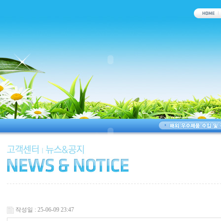
작성일 : 25-06-09 23:47