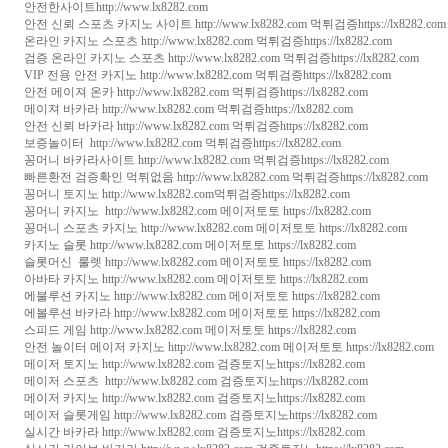
안전한사이트http://www.lx8282.com
안전 신뢰 스포츠 카지노 사이트 http://www.lx8282.com 먹튀검증https://lx8282.com
온라인 카지노 스포츠 http://www.lx8282.com 먹튀검증https://lx8282.com
검증 온라인 카지노 스포츠 http://www.lx8282.com 먹튀검증https://lx8282.com
VIP 전용 안전 카지노 http://www.lx8282.com 먹튀검증https://lx8282.com
안전 메이져 온카 http://www.lx8282.com 먹튀검증https://lx8282.com
메이져 바카라 http://www.lx8282.com 먹튀검증https://lx8282.com
안전 신뢰 바카라 http://www.lx8282.com 먹튀검증https://lx8282.com
보증놀이터 http://www.lx8282.com 먹튀검증https://lx8282.com
꽁머니 바카라사이트 http://www.lx8282.com 먹튀검증https://lx8282.com
빠른환전 검증확인 먹튀없음 http://www.lx8282.com 먹튀검증https://lx8282.com
꽁머니 토지노 http://www.lx8282.com먹튀검증https://lx8282.com
꽁머니 카지노 http://www.lx8282.com 메이저토토 https://lx8282.com
꽁머니 스포츠 카지노 http://www.lx8282.com 메이저토토 https://lx8282.com
카지노 슬롯 http://www.lx8282.com 메이저토토 https://lx8282.com
슬롯머신 룰렛 http://www.lx8282.com 메이저토토 https://lx8282.com
아바타 카지노 http://www.lx8282.com 메이저토토 https://lx8282.com
에불루션 카지노 http://www.lx8282.com 메이저토토 https://lx8282.com
에볼루션 바카라 http://www.lx8282.com 메이저토토 https://lx8282.com
스피드 게임 http://www.lx8282.com 메이저토토 https://lx8282.com
안전 놀이터 메이저 카지노 http://www.lx8282.com 메이저토토 https://lx8282.com
메이저 토지노 http://www.lx8282.com 검증토지노https://lx8282.com
메이저 스포츠 http://www.lx8282.com 검증토지노https://lx8282.com
메이저 카지노 http://www.lx8282.com 검증토지노https://lx8282.com
메이저 슬롯게임 http://www.lx8282.com 검증토지노https://lx8282.com
실시간 바카라 http://www.lx8282.com 검증토지노https://lx8282.com