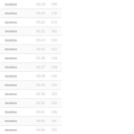
moamoa
03-19
198
moamoa
03-20
178
moamoa
03-21
174
moamoa
03-22
165
moamoa
03-24
153
moamoa
03-25
152
moamoa
03-26
149
moamoa
03-27
149
moamoa
03-28
150
moamoa
03-29
134
moamoa
03-30
133
moamoa
03-31
145
moamoa
04-01
126
moamoa
04-02
141
moamoa
04-04
135