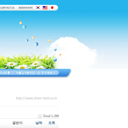
Total 1,388
글쓴이
날짜
조회