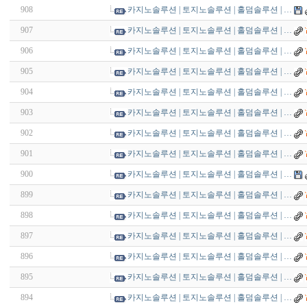
908
카지노솔루션 | 토지노솔루션 | 홀덤솔루션 | …
907
카지노솔루션 | 토지노솔루션 | 홀덤솔루션 | …
906
카지노솔루션 | 토지노솔루션 | 홀덤솔루션 | …
905
카지노솔루션 | 토지노솔루션 | 홀덤솔루션 | …
904
카지노솔루션 | 토지노솔루션 | 홀덤솔루션 | …
903
카지노솔루션 | 토지노솔루션 | 홀덤솔루션 | …
902
카지노솔루션 | 토지노솔루션 | 홀덤솔루션 | …
901
카지노솔루션 | 토지노솔루션 | 홀덤솔루션 | …
900
카지노솔루션 | 토지노솔루션 | 홀덤솔루션 | …
899
카지노솔루션 | 토지노솔루션 | 홀덤솔루션 | …
898
카지노솔루션 | 토지노솔루션 | 홀덤솔루션 | …
897
카지노솔루션 | 토지노솔루션 | 홀덤솔루션 | …
896
카지노솔루션 | 토지노솔루션 | 홀덤솔루션 | …
895
카지노솔루션 | 토지노솔루션 | 홀덤솔루션 | …
894
카지노솔루션 | 토지노솔루션 | 홀덤솔루션 | …