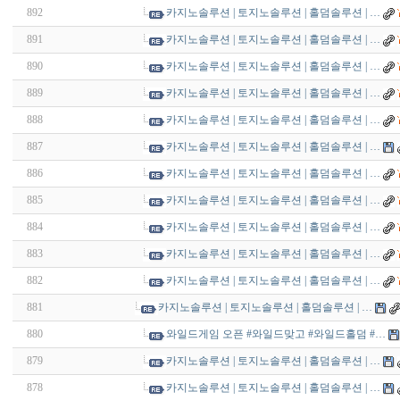
892
카지노솔루션 | 토지노솔루션 | 홀덤솔루션 | …
891
카지노솔루션 | 토지노솔루션 | 홀덤솔루션 | …
890
카지노솔루션 | 토지노솔루션 | 홀덤솔루션 | …
889
카지노솔루션 | 토지노솔루션 | 홀덤솔루션 | …
888
카지노솔루션 | 토지노솔루션 | 홀덤솔루션 | …
887
카지노솔루션 | 토지노솔루션 | 홀덤솔루션 | …
886
카지노솔루션 | 토지노솔루션 | 홀덤솔루션 | …
885
카지노솔루션 | 토지노솔루션 | 홀덤솔루션 | …
884
카지노솔루션 | 토지노솔루션 | 홀덤솔루션 | …
883
카지노솔루션 | 토지노솔루션 | 홀덤솔루션 | …
882
카지노솔루션 | 토지노솔루션 | 홀덤솔루션 | …
881
카지노솔루션 | 토지노솔루션 | 홀덤솔루션 | …
880
와일드게임 오픈 #와일드맞고 #와일드홀덤 #…
879
카지노솔루션 | 토지노솔루션 | 홀덤솔루션 | …
878
카지노솔루션 | 토지노솔루션 | 홀덤솔루션 | …